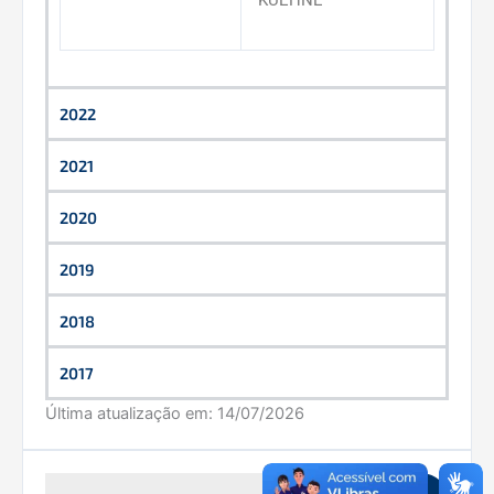
KUEHNE
2022
2021
2020
2019
2018
2017
Última atualização em:
14/07/2026