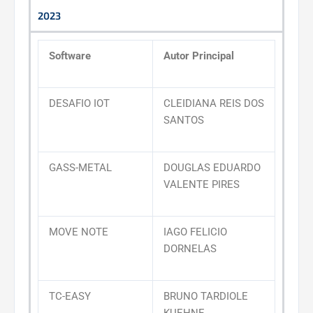
2023
Software
Autor Principal
DESAFIO IOT
CLEIDIANA REIS DOS
SANTOS
GASS-METAL
DOUGLAS EDUARDO
VALENTE PIRES
MOVE NOTE
IAGO FELICIO
DORNELAS
TC-EASY
BRUNO TARDIOLE