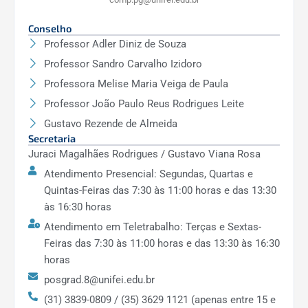
Conselho
Professor Adler Diniz de Souza
Professor Sandro Carvalho Izidoro
Professora Melise Maria Veiga de Paula
Professor João Paulo Reus Rodrigues Leite
Gustavo Rezende de Almeida
Secretaria
Juraci Magalhães Rodrigues / Gustavo Viana Rosa
Atendimento Presencial: Segundas, Quartas e
Quintas-Feiras das 7:30 às 11:00 horas e das 13:30
às 16:30 horas
Atendimento em Teletrabalho: Terças e Sextas-
Feiras das 7:30 às 11:00 horas e das 13:30 às 16:30
horas
posgrad.8@unifei.edu.br
(31) 3839-0809 / (35) 3629 1121 (apenas entre 15 e