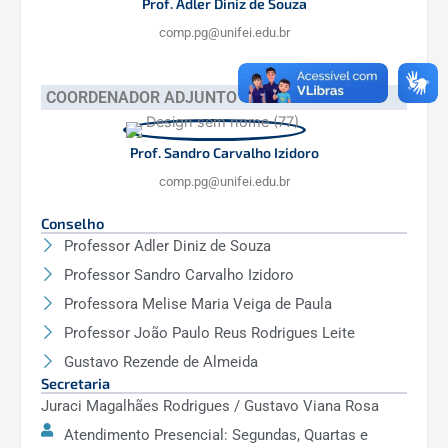
Prof. Adler Diniz de Souza
comp.pg@unifei.edu.br
COORDENADOR ADJUNTO
Prof. Sandro Carvalho Izidoro
comp.pg@unifei.edu.br
Conselho
Professor Adler Diniz de Souza
Professor Sandro Carvalho Izidoro
Professora Melise Maria Veiga de Paula
Professor João Paulo Reus Rodrigues Leite
Gustavo Rezende de Almeida
Secretaria
Juraci Magalhães Rodrigues / Gustavo Viana Rosa
Atendimento Presencial: Segundas, Quartas e