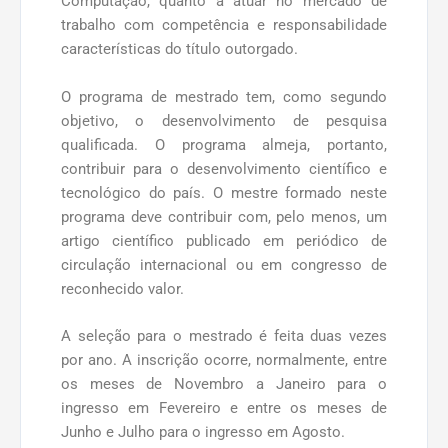
Computação, quanto a atuar no mercado de
trabalho com competência e responsabilidade
características do título outorgado.
O programa de mestrado tem, como segundo
objetivo, o desenvolvimento de pesquisa
qualificada. O programa almeja, portanto,
contribuir para o desenvolvimento científico e
tecnológico do país. O mestre formado neste
programa deve contribuir com, pelo menos, um
artigo científico publicado em periódico de
circulação internacional ou em congresso de
reconhecido valor.
A seleção para o mestrado é feita duas vezes
por ano. A inscrição ocorre, normalmente, entre
os meses de Novembro a Janeiro para o
ingresso em Fevereiro e entre os meses de
Junho e Julho para o ingresso em Agosto.