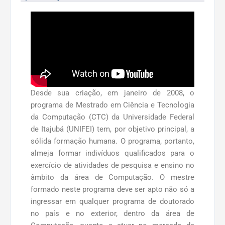
Desde sua criação, em janeiro de 2008, o
programa de Mestrado em Ciência e Tecnologia
da Computação (CTC) da Universidade Federal
de Itajubá (UNIFEI) tem, por objetivo principal, a
sólida formação humana. O programa, portanto,
almeja formar indivíduos qualificados para o
exercício de atividades de pesquisa e ensino no
âmbito da área de Computação. O mestre
formado neste programa deve ser apto não só a
ingressar em qualquer programa de doutorado
no país e no exterior, dentro da área de