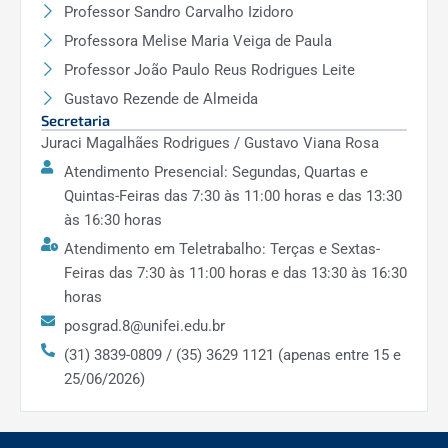
Professor Sandro Carvalho Izidoro
Professora Melise Maria Veiga de Paula
Professor João Paulo Reus Rodrigues Leite
Gustavo Rezende de Almeida
Secretaria
Juraci Magalhães Rodrigues / Gustavo Viana Rosa
Atendimento Presencial: Segundas, Quartas e
Quintas-Feiras das 7:30 às 11:00 horas e das 13:30
às 16:30 horas
Atendimento em Teletrabalho: Terças e Sextas-
Feiras das 7:30 às 11:00 horas e das 13:30 às 16:30
horas
posgrad.8@unifei.edu.br
(31) 3839-0809 / (35) 3629 1121 (apenas entre 15 e
25/06/2026)