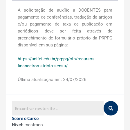
A solicitação de auxílio a DOCENTES para
pagamento de conferências, tradução de artigos
e/ou pagamento de taxa de publicação em
periódicos deve ser feita através de
preenchimento de formulário próprio da PRPPG
disponível em sua página:
https://unifei.edu.br/prppg/cfb/recursos-
financeiros-stricto-sensu/
Última atualização em:
24/07/2026
Sobre o Curso
Nível:
mestrado