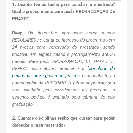
1. Quanto tempo tenho para concluir o mestrado?
Qual o procedimento para pedir PRORROGAÇÃO DE
PRAZO?
Resp
:
Os discentes aprovados como alunos
REGULARES no edital de Ingresso do programa, têm
24 meses para conclusão do mestrado, sendo
possível em alguns casos o prorrogamento até 36
meses. Para pedir PRORROGAÇÃO DE PRAZO DE
DEFESA, você deverá preencher o
formulário de
pedido de prorrogação de prazo
e encaminhá-lo ao
coordenador do POSCOMP. A primeira prorrogação
será avaliada pelo coordenador do programa, o
segundo pedido é avaliado pela câmara de pós
graduação.
2. Quantas disciplinas tenho que cursar para poder
defender o meu mestrado?