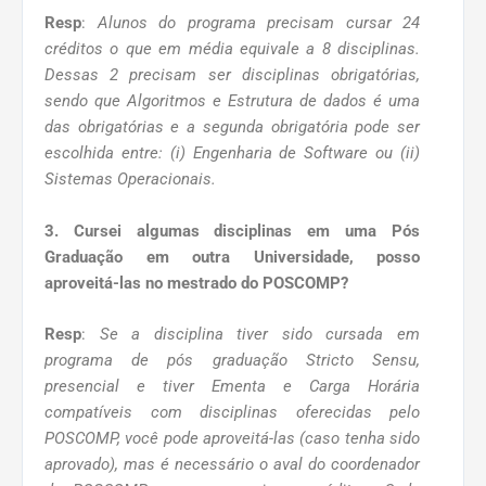
Resp
:
Alunos do programa precisam cursar 24
créditos o que em média equivale a 8 disciplinas.
Dessas 2 precisam ser disciplinas obrigatórias,
sendo que Algoritmos e Estrutura de dados é uma
das obrigatórias e a segunda obrigatória pode ser
escolhida entre: (i) Engenharia de Software ou (ii)
Sistemas Operacionais.
3. Cursei algumas disciplinas em uma Pós
Graduação em outra Universidade, posso
aproveitá-las no mestrado do POSCOMP?
Resp
:
Se a disciplina tiver sido cursada em
programa de pós graduação Stricto Sensu,
presencial e tiver Ementa e Carga Horária
compatíveis com disciplinas oferecidas pelo
POSCOMP, você pode aproveitá-las (caso tenha sido
aprovado), mas é necessário o aval do coordenador