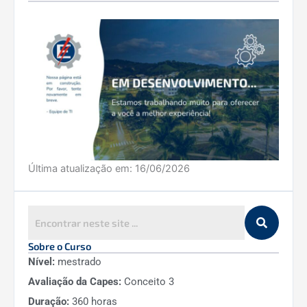
Última atualização em:
16/06/2026
Sobre o Curso
Nível:
mestrado
Avaliação da Capes:
Conceito 3
Duração:
360 horas