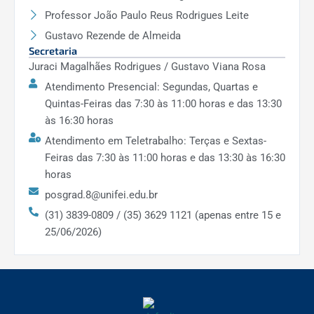
Professor João Paulo Reus Rodrigues Leite
Gustavo Rezende de Almeida
Secretaria
Juraci Magalhães Rodrigues / Gustavo Viana Rosa
Atendimento Presencial: Segundas, Quartas e
Quintas-Feiras das 7:30 às 11:00 horas e das 13:30
às 16:30 horas
Atendimento em Teletrabalho: Terças e Sextas-
Feiras das 7:30 às 11:00 horas e das 13:30 às 16:30
horas
posgrad.8@unifei.edu.br
(31) 3839-0809 / (35) 3629 1121 (apenas entre 15 e
25/06/2026)